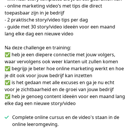
- online marketing video’s met tips die direct 
toepasbaar zijn in je bedrijf

- 2 praktische story/video tips per dag

- guide met 30 story/video ideeën voor een maand 
lang elke dag een nieuwe video

Na deze challenge en training:

✅ heb je een diepere connectie met jouw volgers, 
waar vervolgens ook weer klanten uit zullen komen

✅ begrijp je beter hoe online marketing werkt en hoe 
je dit ook voor jouw bedrijf kan inzetten

✅ is het gedaan met alle excuses en ga je nu echt 
voor je zichtbaarheid en de groei van jouw bedrijf 

✅ heb je genoeg content ideeën voor een maand lang 
elke dag een nieuwe story/video
Complete online cursus en de video's staan in de
online leeromgeving.