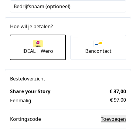
Bedrijfsnaam (optioneel)
Hoe wil je betalen?
iDEAL | Wero
Bancontact
Besteloverzicht
Share your Story
€ 37,00
€ 97,00
Eenmalig
Kortingscode
Toevoegen