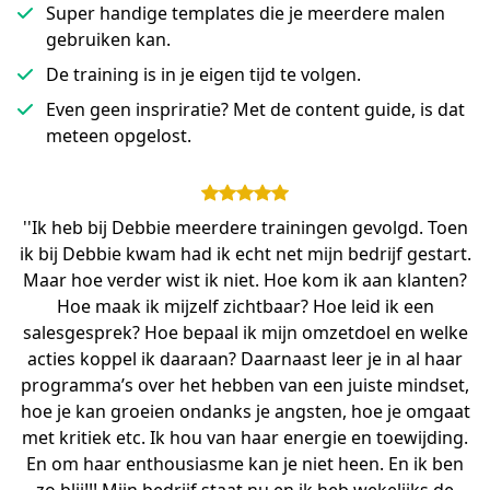
Super handige templates die je meerdere malen
gebruiken kan.
De training is in je eigen tijd te volgen.
Even geen inspriratie? Met de content guide, is dat
meteen opgelost.
''Ik heb bij Debbie meerdere trainingen gevolgd. Toen
ik bij Debbie kwam had ik echt net mijn bedrijf gestart.
Maar hoe verder wist ik niet. Hoe kom ik aan klanten?
Hoe maak ik mijzelf zichtbaar? Hoe leid ik een
salesgesprek? Hoe bepaal ik mijn omzetdoel en welke
acties koppel ik daaraan? Daarnaast leer je in al haar
programma’s over het hebben van een juiste mindset,
hoe je kan groeien ondanks je angsten, hoe je omgaat
met kritiek etc. Ik hou van haar energie en toewijding.
En om haar enthousiasme kan je niet heen. En ik ben