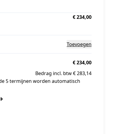
€ 234,00
Toevoegen
€ 234,00
Bedrag incl. btw € 283,14
nde 5 termijnen worden automatisch