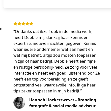
we
“Ondanks dat ikzelf ook in de media werk,
r
heeft Debbie mij, dankzij haar kennis en
expertise, nieuwe inzichten gegeven. Kennis
waar iedere ondernemer wat aan heeft en
wat mij betreft, altijd zou moeten toepassen
in zijn of haar bedrijf. Debbie heeft een fijne
en rustige persoonlijkheid. Ze zorg voor veel
interactie en heeft een goed luisterend oor. Ze
heeft een top voorbereiding en ze geeft
ontzettend veel waardevolle info. Ik ga haar
tips zeker toepassen in mijn bedrijf.”
Hannah Hoekerswever - Branding
fotografe & social media adviseur