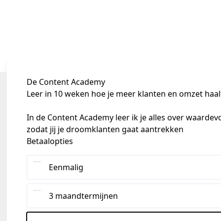
De Content Academy
Leer in 10 weken hoe je meer klanten en omzet haalt 
In de Content Academy leer ik je alles over waardevo
zodat jij je droomklanten gaat aantrekken
Betaalopties
Eenmalig
3 maandtermijnen