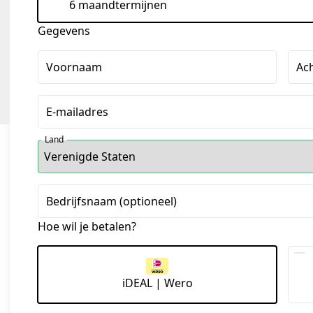
6 maandtermijnen
Gegevens
Voornaam
Ac
E-mailadres
Land
Bedrijfsnaam (optioneel)
Hoe wil je betalen?
iDEAL | Wero