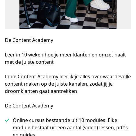
De Content Academy
Leer in 10 weken hoe je meer klanten en omzet haalt 
met de juiste content 

In de Content Academy leer ik je alles over waardevolle 
content maken op de juiste kanalen, zodat jij je 
droomklanten gaat aantrekken
De Content Academy
Online cursus bestaande uit 10 modules. Elke
module bestaat uit een aantal (video) lessen, pdf’s
en guides