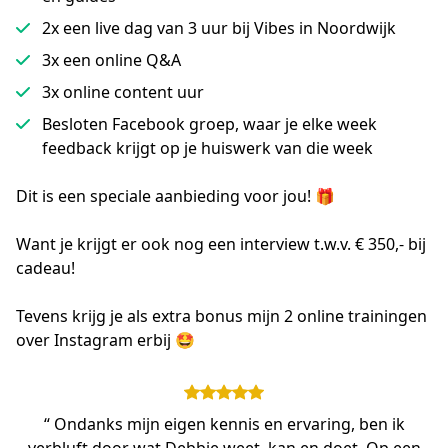
2x een live dag van 3 uur bij Vibes in Noordwijk
3x een online Q&A
3x online content uur
Besloten Facebook groep, waar je elke week
feedback krijgt op je huiswerk van die week
Dit is een speciale aanbieding voor jou! 🎁
Want je krijgt er ook nog een interview t.w.v. € 350,- bij 
cadeau!
Tevens krijg je als extra bonus mijn 2 online trainingen 
over Instagram erbij 🤩
“ Ondanks mijn eigen kennis en ervaring, ben ik