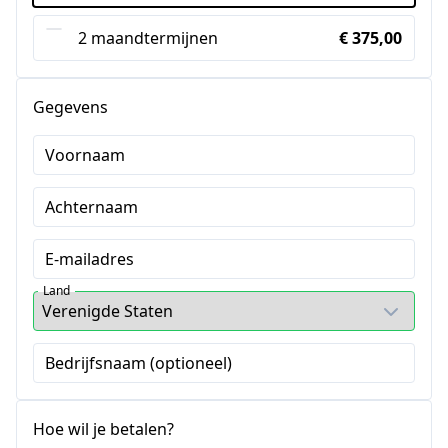
2 maandtermijnen
€ 375,00
Gegevens
Voornaam
Achternaam
E-mailadres
Land
Bedrijfsnaam (optioneel)
Hoe wil je betalen?