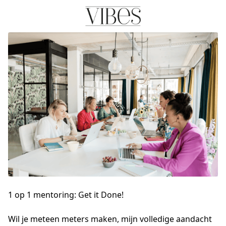
1 op 1 mentoring: Get it Done!
Wil je meteen meters maken, mijn volledige aandacht 