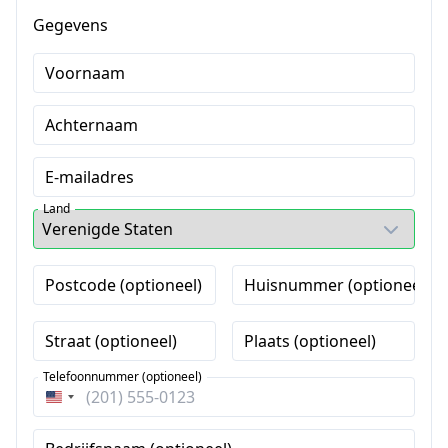
Gegevens
Voornaam
Achternaam
E-mailadres
Land
Postcode (optioneel)
Huisnummer (optioneel)
Straat (optioneel)
Plaats (optioneel)
Telefoonnummer (optioneel)
Verenigde
Staten