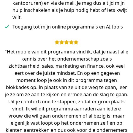
kantooruren) en via de mail. Je mag dus altijd mijn
hulp inschakelen als je hulp nodig hebt of iets kwijt
wilt.
Toegang tot mijn online programma's en AI tools
"Het mooie van dit programma vind ik, dat je naast alle
kennis over het ondernemerschap zoals
zichtbaarheid, sales, marketing en finance, ook veel
leert over de juiste mindset. En op een gegeven
moment loop je ook in dit programma tegen
blokkades op. In plaats van ze uit de weg te gaan, leer
je ze om ze aan te kijken en ermee aan de slag te gaan.
Uit je comfortzone te stappen, zodat er groei plaats
vindt. Ik wil dit programma aanraden aan iedere
vrouw die wil gaan ondernemen of al bezig is, maar
eigenlijk vast loopt op het ondernemen zelf en op
klanten aantrekken en dus ook voor die ondernemers