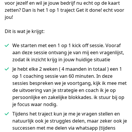
voor jezelf en wil je jouw bedrijf nu echt op de kaart 
zetten? Dan is het 1 op 1 traject Get it done! echt voor 
jou!
Dit is wat je krijgt:
We starten met een 1 op 1 kick off sessie. Vooraf
aan deze sessie ontvang je van mij een vragenlijst,
zodat ik inzicht krijg in jouw huidige situatie
Je hebt elke 2 weken ( 4 maanden in totaal ) een 1
op 1 coaching sessie van 60 minuten. In deze
sessies bespreken we je voortgang, kijk ik mee met
de uitvoering van je strategie en coach ik je op
persoonlijke en zakelijke blokkades. ik stuur bij op
je focus waar nodig.
Tijdens het traject kun je me je vragen stellen en
natuurlijk ook je struggles delen, maar zeker ook je
successen met me delen via whatsapp (tijdens