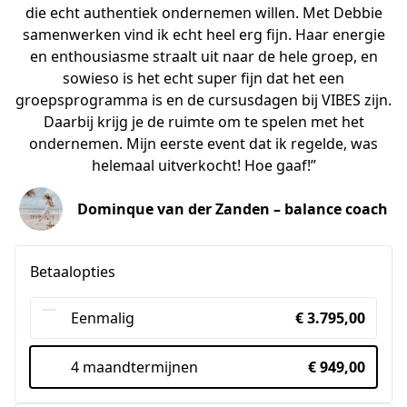
die echt authentiek ondernemen willen. Met Debbie
samenwerken vind ik echt heel erg fijn. Haar energie
en enthousiasme straalt uit naar de hele groep, en
sowieso is het echt super fijn dat het een
groepsprogramma is en de cursusdagen bij VIBES zijn.
Daarbij krijg je de ruimte om te spelen met het
ondernemen. Mijn eerste event dat ik regelde, was
helemaal uitverkocht! Hoe gaaf!”
Dominque van der Zanden – balance coach
Betaalopties
Eenmalig
€ 3.795,00
4 maandtermijnen
€ 949,00